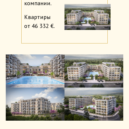
компании.
Квартиры
от 46 332 €.