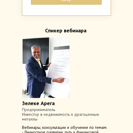
Спикер вебинара
Зелеке Арега
Предприниматель
Инвестор в недвижимость и драгоценные
металлы
Вебинары, консультации и обучение по темам:
- Личностное развитие, путь к финансовой