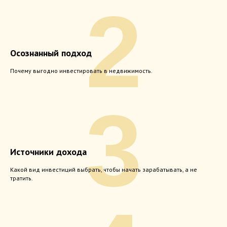
2
Осознанный подход
Почему выгодно инвестировать в недвижимость.
3
Источники дохода
Какой вид инвестиций выбрать, чтобы начать зарабатывать, а не
тратить.