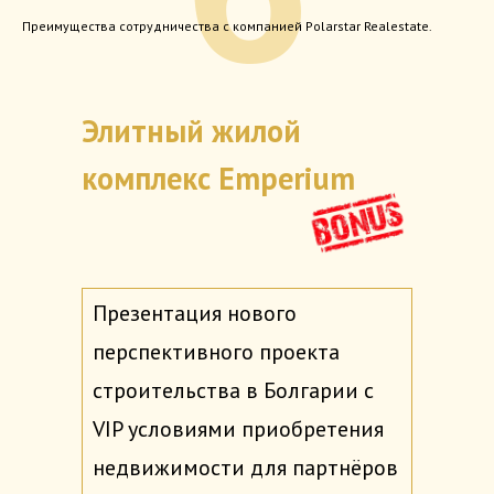
Преимущества сотрудничества с компанией Polarstar Realestate.
Элитный жилой
комплекс Emperium
Презентация нового
перспективного проекта
строительства в Болгарии с
VIP условиями приобретения
недвижимости для партнёров