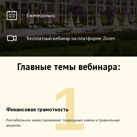
Еженедельно
Бесплатный вебинар на платформе Zoom
Главные темы вебинара:
1
Финансовая грамотность
Рентабельное инвестирование: подводные камни и правильные
акценты.