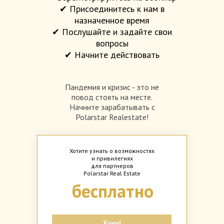
✔ Присоединитесь к нам в
назначенное время
✔ Послушайте и задайте свои
вопросы
✔ Начните действовать
Пандемия и кризис - это не
повод стоять на месте.
Начните зарабатывать с
Polarstar Realestate!
Хотите узнать о возможностях
и привилегиях
для партнеров
Polarstar Real Estate
бесплатно
Хочу!