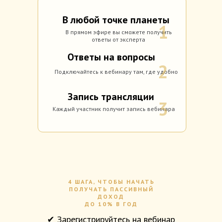
В любой точке планеты
1
В прямом эфире вы сможете получить
ответы от эксперта
Ответы на вопросы
2
Подключайтесь к вебинару там, где удобно
Запись трансляции
3
Каждый участник получит запись вебинара
4 ШАГА, ЧТОБЫ НАЧАТЬ
ПОЛУЧАТЬ ПАССИВНЫЙ
ДОХОД
ДО 10% В ГОД
✔ Зарегистрируйтесь на вебинар