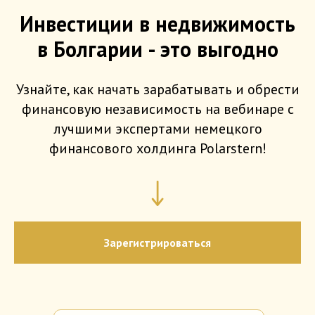
Инвестиции в недвижимость
в Болгарии - это выгодно
Узнайте, как начать зарабатывать и обрести
финансовую независимость на вебинаре с
лучшими экспертами немецкого
финансового холдинга Polarstern!
Зарегистрироваться