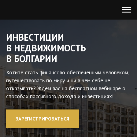
ИНВЕСТИЦИИ
В НЕДВИЖИМОСТЬ
В БОЛГАРИИ
Хотите стать финансово обеспеченным человеком,
путешествовать по миру и ни в чем себе не
отказывать? Ждем вас на бесплатном вебинаре о
способах пассивного дохода и инвестициях!
ЗАРЕГИСТРИРОВАТЬСЯ