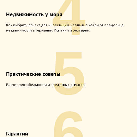
4
Недвижимость у моря
Как выбрать объект для инвестиций. Реальные кейсы от владельца
недвижимости в Германии, Испании и Болгарии.
5
Практические советы
Расчет рентабельности и кредитных рычагов.
6
Гарантии